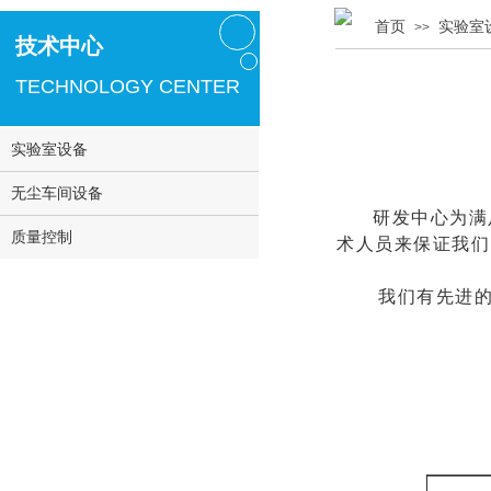
首页
实验室
>>
技术中心
TECHNOLOGY CENTER
实验室设备
无尘车间设备
研发中心
为满
质量控制
术人员来保证我们
我们有先进