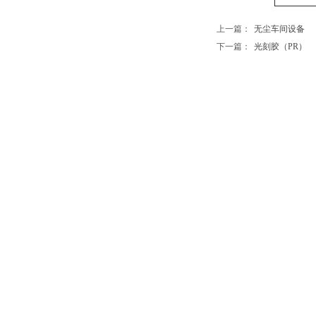
上一篇：
无尘车间设备
下一篇：
光刻胶（PR）