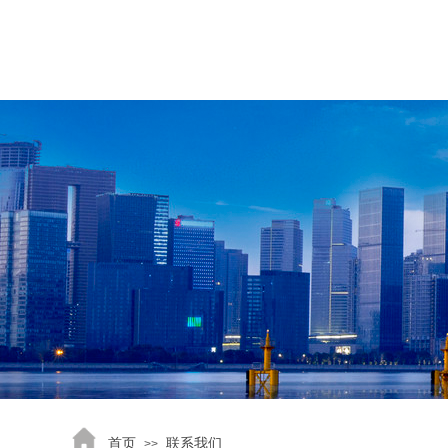
首页
联系我们
>>