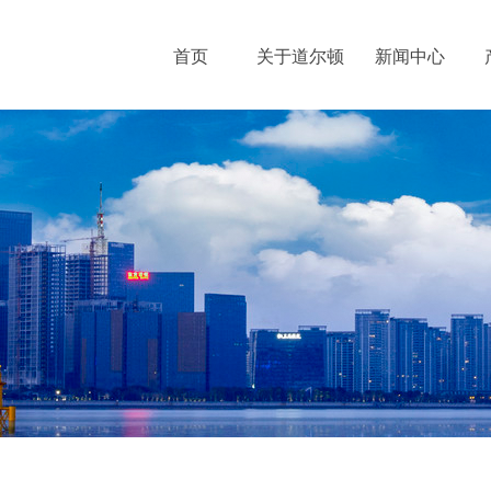
首页
关于道尔顿
新闻中心