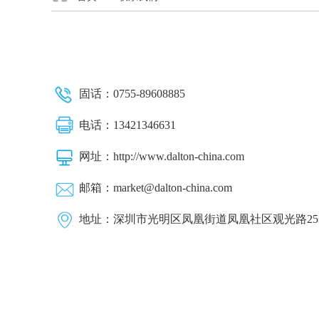
固话：0755-89608885
电话：13421346631
网址：http://www.dalton-china.com
邮箱：market@dalton-china.com
地址：深圳市光明区凤凰街道凤凰社区观光路253