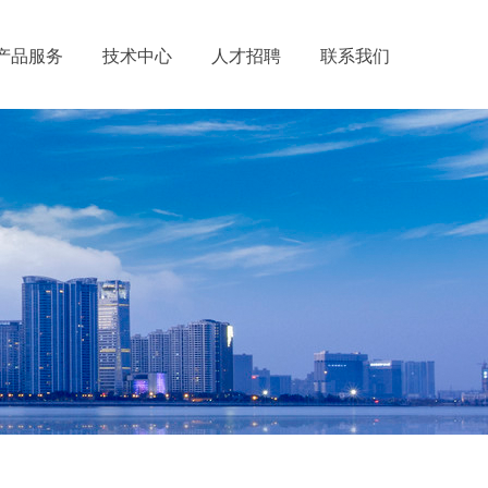
产品服务
技术中心
人才招聘
联系我们